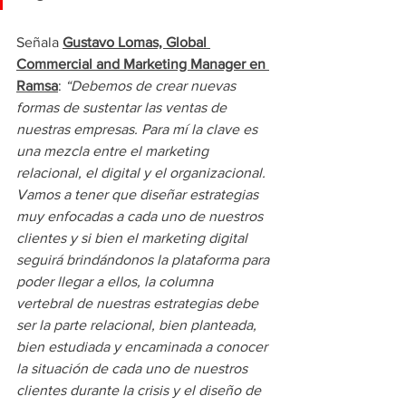
Señala 
Gustavo Lomas, Global 
Commercial and Marketing Manager en 
Ramsa
: 
“Debemos de crear nuevas 
formas de sustentar las ventas de 
nuestras empresas. Para mí la clave es 
una mezcla entre el marketing 
relacional, el digital y el organizacional. 
Vamos a tener que diseñar estrategias 
muy enfocadas a cada uno de nuestros 
clientes y si bien el marketing digital 
seguirá brindándonos la plataforma para 
poder llegar a ellos, la columna 
vertebral de nuestras estrategias debe 
ser la parte relacional, bien planteada, 
bien estudiada y encaminada a conocer 
la situación de cada uno de nuestros 
clientes durante la crisis y el diseño de 