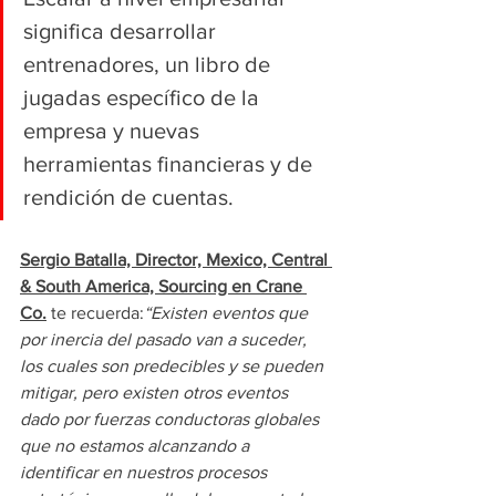
significa desarrollar 
entrenadores, un libro de 
jugadas específico de la 
empresa y nuevas 
herramientas financieras y de 
rendición de cuentas.
Sergio Batalla, Director, Mexico, Central 
& South America, Sourcing en Crane 
Co.
 te recuerda:
“Existen eventos que 
por inercia del pasado van a suceder, 
los cuales son predecibles y se pueden 
mitigar, pero existen otros eventos 
dado por fuerzas conductoras globales 
que no estamos alcanzando a 
identificar en nuestros procesos 