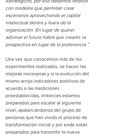
estratégicos, por ello debemos retarlos 
con modelos que permitan crear 
escenarios aprovechando el capital 
intelectual dentro y fuera de la 
organización. En lugar de querer 
adivinar el futuro habrá que crearlo: la 
prospectiva en lugar de la proferencia.”
Una vez que conocemos más de los 
experimentos realizados, se hacen las 
mejoras necesarias y si la evolución del 
mismo arroja indicadores positivos de 
acuerdo a las mediciones 
preestablecidas, entonces estamos 
preparados para escalar al siguiente 
nivel, apalancándonos del grupo de 
personas que han vivido el proceso de 
transformación inicial y por ende están 
preparados para transmitir la nueva 