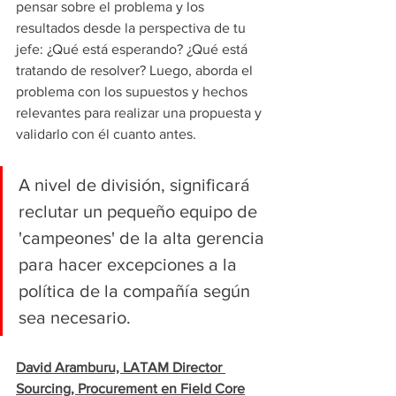
pensar sobre el problema y los 
resultados desde la perspectiva de tu 
jefe: ¿Qué está esperando? ¿Qué está 
tratando de resolver? Luego, aborda el 
problema con los supuestos y hechos 
relevantes para realizar una propuesta y 
validarlo con él cuanto antes.
A nivel de división, significará 
reclutar un pequeño equipo de 
'campeones' de la alta gerencia 
para hacer excepciones a la 
política de la compañía según 
sea necesario.
David Aramburu, LATAM Director 
Sourcing, Procurement en Field Core