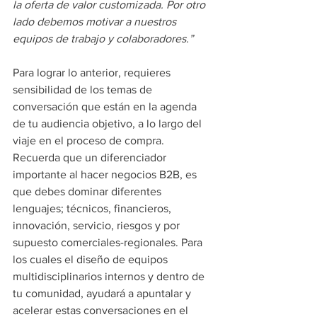
la oferta de valor customizada. Por otro 
lado debemos motivar a nuestros 
equipos de trabajo y colaboradores.”
Para lograr lo anterior, requieres 
sensibilidad de los temas de 
conversación que están en la agenda 
de tu audiencia objetivo, a lo largo del 
viaje en el proceso de compra. 
Recuerda que un diferenciador 
importante al hacer negocios B2B, es 
que debes dominar diferentes 
lenguajes; técnicos, financieros, 
innovación, servicio, riesgos y por 
supuesto comerciales-regionales. Para 
los cuales el diseño de equipos 
multidisciplinarios internos y dentro de 
tu comunidad, ayudará a apuntalar y 
acelerar estas conversaciones en el 