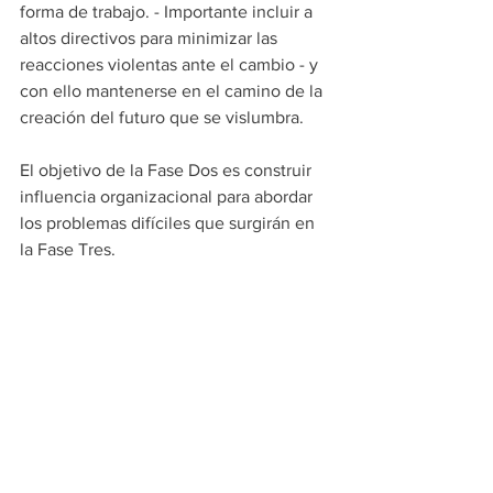
forma de trabajo. - Importante incluir a 
altos directivos para minimizar las 
reacciones violentas ante el cambio - y 
con ello mantenerse en el camino de la 
creación del futuro que se vislumbra.
El objetivo de la Fase Dos es construir 
influencia organizacional para abordar 
los problemas difíciles que surgirán en 
la Fase Tres. 