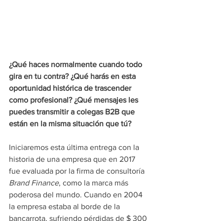
¿Qué haces normalmente cuando todo 
gira en tu contra? ¿Qué harás en esta 
oportunidad histórica de trascender 
como profesional? ¿Qué mensajes les 
puedes transmitir a colegas B2B que 
están en la misma situación que tú?
Iniciaremos esta última entrega con la 
historia de una empresa que en 2017 
fue evaluada por la firma de consultoría 
Brand Finance
, como la marca más 
poderosa del mundo. Cuando en 2004 
la empresa estaba al borde de la 
bancarrota, sufriendo pérdidas de $ 300 