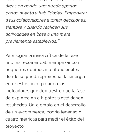
áreas en donde uno pueda aportar 
conocimiento y habilidades. Empoderar 
a tus colaboradores a tomar decisiones, 
siempre y cuando realicen sus 
actividades en base a una meta 
previamente establecida.” 
Para lograr la masa crítica de la fase 
uno, es recomendable empezar con 
pequeños equipos multifuncionales 
donde se pueda aprovechar la sinergia 
entre estos, incorporando los 
indicadores que demuestre que la fase 
de exploración e hipótesis está dando 
resultados. Un ejemplo en el desarrollo 
de un e-commerce, podría tener solo 
cuatro métricas para medir el éxito del 
proyecto: