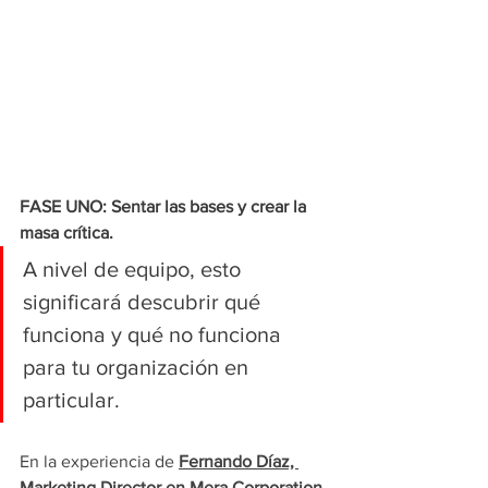
FASE UNO: Sentar las bases y crear la 
masa crítica.
A nivel de equipo, esto 
significará descubrir qué 
funciona y qué no funciona 
para tu organización en 
particular. 
En la experiencia de 
Fernando Díaz, 
Marketing Director en Mera Corporation