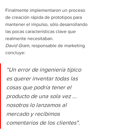
Finalmente implementaron un proceso 
de creación rápida de prototipos para 
mantener el impulso, sólo desarrollando 
las pocas características clave que 
realmente necesitaban. 
David Gram
, responsable de marketing 
concluye: 
“Un error de ingeniería típico 
es querer inventar todas las 
cosas que podría tener el 
producto de una sola vez ... 
nosotros lo lanzamos al 
mercado y recibimos 
comentarios de los clientes".