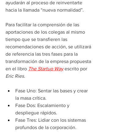
ayudarán al proceso de reinventarte 
hacia la llamada “nueva normalidad”.
Para facilitar la comprensión de las 
aportaciones de los colegas al mismo 
tiempo que se transfieren las 
recomendaciones de acción, se utilizará 
de referencia las tres fases para la 
transformación de la empresa propuesta 
en el libro 
The Startup Way
escrito por 
Eric Ries.
Fase Uno: Sentar las bases y crear 
la masa crítica.
Fase Dos: Escalamiento y 
despliegue rápidos.
Fase Tres: Lidiar con los sistemas 
profundos de la corporación. 