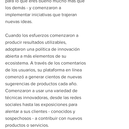
para lo que eres bueno mucho más que 
los demás - y comenzaron a 
implementar iniciativas que trajeran 
nuevas ideas. 
Cuando los esfuerzos comenzaron a 
producir resultados utilizables, 
adoptaron una política de innovación 
abierta a más elementos de su 
ecosistema. A través de los comentarios 
de los usuarios, su plataforma en línea 
comenzó a generar cientos de nuevas 
sugerencias de productos cada año. 
Comenzaron a usar una variedad de 
técnicas innovadoras, desde las redes 
sociales hasta las exposiciones para 
alentar a sus clientes - conocidos y 
sospechosos - a contribuir con nuevos 
productos o servicios. 