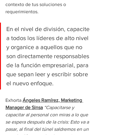
contexto de tus soluciones o 
requerimientos. 
En el nivel de división, capacite 
a todos los líderes de alto nivel 
y organice a aquellos que no 
son directamente responsables 
de la función empresarial, para 
que sepan leer y escribir sobre 
el nuevo enfoque. 
Exhorta 
Ángeles Ramírez, Marketing 
Manager de Sinsa
“Capacitarse y 
capacitar al personal con miras a lo que 
se espera después de la crisis: Esto va a 
pasar, al final del túnel saldremos en un 