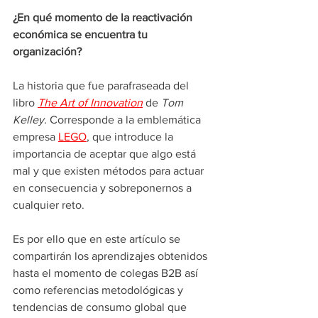
¿En qué momento de la reactivación 
económica se encuentra tu 
organización?
La historia que fue parafraseada del 
libro 
The Art of Innovation
 de
 Tom 
Kelley. 
Corresponde a la emblemática 
empresa 
LEGO
, que introduce la 
importancia de aceptar que algo está 
mal y que existen métodos para actuar 
en consecuencia y sobreponernos a 
cualquier reto.
Es por ello que en este artículo se 
compartirán los aprendizajes obtenidos 
hasta el momento de colegas B2B así 
como referencias metodológicas y 
tendencias de consumo global que 