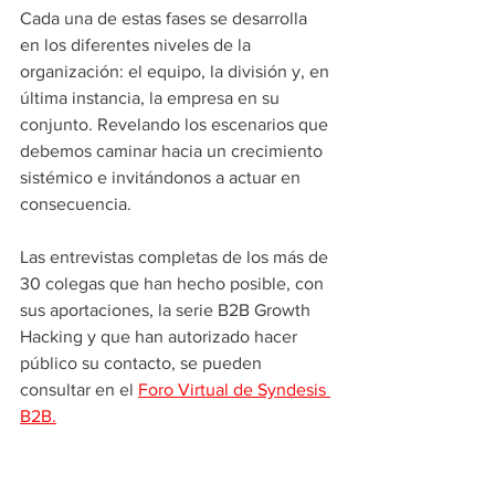
Cada una de estas fases se desarrolla 
en los diferentes niveles de la 
organización: el equipo, la división y, en 
última instancia, la empresa en su 
conjunto. Revelando los escenarios que 
debemos caminar hacia un crecimiento 
sistémico e invitándonos a actuar en 
consecuencia.
Las entrevistas completas de los más de 
30 colegas que han hecho posible, con 
sus aportaciones, la serie B2B Growth 
Hacking y que han autorizado hacer 
público su contacto, se pueden 
consultar en el
Foro Virtual de Syndesis 
B2B.