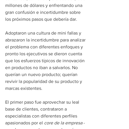
millones de dólares y enfrentando una 
gran confusión e incertidumbre sobre 
los próximos pasos que debería dar. 
Adoptaron una cultura de mini fallas y 
abrazaron la incertidumbre para analizar 
el problema con diferentes enfoques y 
pronto los ejecutivos se dieron cuenta 
que los esfuerzos típicos de innovación 
en productos no iban a salvarlos. No 
querían un nuevo producto; querían 
revivir la popularidad de su producto y 
marcas existentes. 
El primer paso fue aprovechar su leal 
base de clientes, contrataron a 
especialistas con diferentes perfiles 
apasionados por el 
core de la empresa 
- 