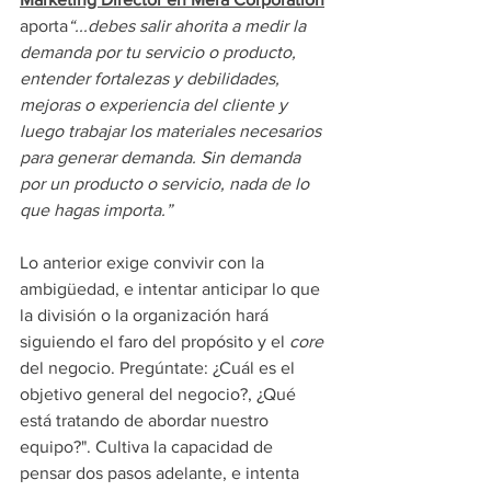
aporta
“...debes salir ahorita a medir la 
demanda por tu servicio o producto, 
entender fortalezas y debilidades, 
mejoras o experiencia del cliente y 
luego trabajar los materiales necesarios 
para generar demanda. Sin demanda 
por un producto o servicio, nada de lo 
que hagas importa.”
Lo anterior exige convivir con la 
ambigüedad, e intentar anticipar lo que 
la división o la organización hará 
siguiendo el faro del propósito y el 
core 
del negocio. Pregúntate: ¿Cuál es el 
objetivo general del negocio?, ¿Qué 
está tratando de abordar nuestro 
equipo?". Cultiva la capacidad de 
pensar dos pasos adelante, e intenta 