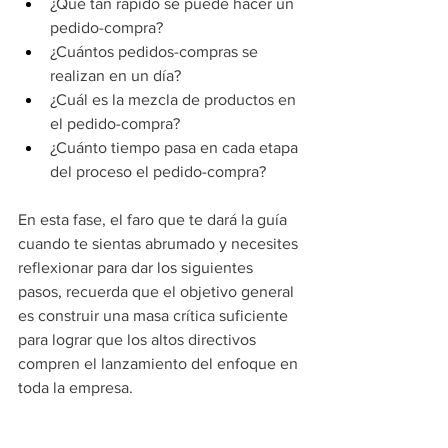
¿Qué tan rápido se puede hacer un 
pedido-compra?
¿Cuántos pedidos-compras se 
realizan en un día?
¿Cuál es la mezcla de productos en 
el pedido-compra?
¿Cuánto tiempo pasa en cada etapa 
del proceso el pedido-compra? 
En esta fase, el faro que te dará la guía 
cuando te sientas abrumado y necesites 
reflexionar para dar los siguientes 
pasos, recuerda que el objetivo general 
es construir una masa crítica suficiente 
para lograr que los altos directivos 
compren el lanzamiento del enfoque en 
toda la empresa.