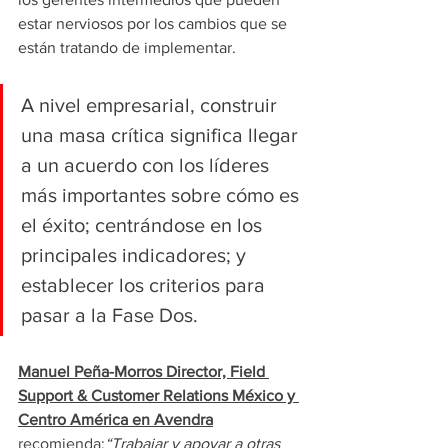
estar nerviosos por los cambios que se 
están tratando de implementar. 
A nivel empresarial, construir 
una masa crítica significa llegar 
a un acuerdo con los líderes 
más importantes sobre cómo es 
el éxito; centrándose en los 
principales indicadores; y 
establecer los criterios para 
pasar a la Fase Dos.
Manuel Peña-Morros Director, Field 
Support & Customer Relations México y 
Centro América en Avendra
recomienda:
“Trabajar y apoyar a otras 