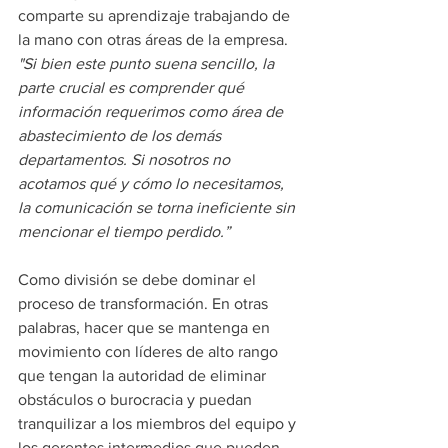
comparte su aprendizaje trabajando de 
la mano con otras áreas de la empresa. 
"Si bien este punto suena sencillo, la 
parte crucial es comprender qué 
información requerimos como área de 
abastecimiento de los demás 
departamentos. Si nosotros no 
acotamos qué y cómo lo necesitamos, 
la comunicación se torna ineficiente sin 
mencionar el tiempo perdido.”
Como división se debe dominar el 
proceso de transformación. En otras 
palabras, hacer que se mantenga en 
movimiento con líderes de alto rango 
que tengan la autoridad de eliminar 
obstáculos o burocracia y puedan 
tranquilizar a los miembros del equipo y 
los gerentes intermedios que pueden 