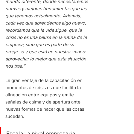
mundo diferente, donde necesitaremos 
nuevas y mejores herramientas que las 
que tenemos actualmente. Además, 
cada vez que aprendemos algo nuevo, 
recordamos que la vida sigue, que la 
crisis no es una pausa en la rutina de la 
empresa, sino que es parte de su 
progreso y que está en nuestras manos 
aprovechar lo mejor que esta situación 
nos trae.”
La gran ventaja de la capacitación en 
momentos de crisis es que facilita la 
alineación entre equipos y emite 
señales de calma y de apertura ante 
nuevas formas de hacer que las cosas 
sucedan. 
Escalar a nivel empresarial 