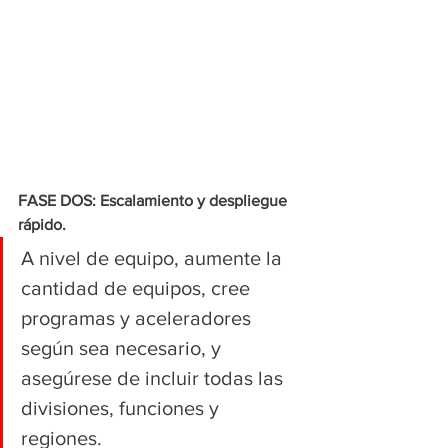
FASE DOS: Escalamiento y despliegue 
rápido.
A nivel de equipo, aumente la 
cantidad de equipos, cree 
programas y aceleradores 
según sea necesario, y 
asegúrese de incluir todas las 
divisiones, funciones y 
regiones. 