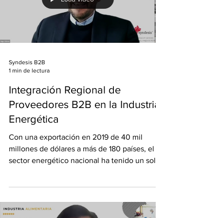
Load video
Syndesis B2B
1 min de lectura
Integración Regional de
Proveedores B2B en la Industria
Energética
Con una exportación en 2019 de 40 mil
millones de dólares a más de 180 países, el
sector energético nacional ha tenido un solo
objetivo...