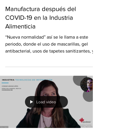
1 min de lectura
Manufactura después del
COVID-19 en la Industria
Alimenticia
“Nueva normalidad” así se le llama a este
periodo, donde el uso de mascarillas, gel
antibacterial, usos de tapetes sanitizantes, y...
Load video