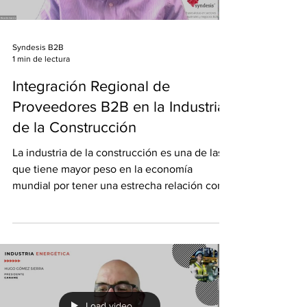
Syndesis B2B
1 min de lectura
Integración Regional de
Proveedores B2B en la Industria
de la Construcción
La industria de la construcción es una de las
que tiene mayor peso en la economía
mundial por tener una estrecha relación con
más de 280...