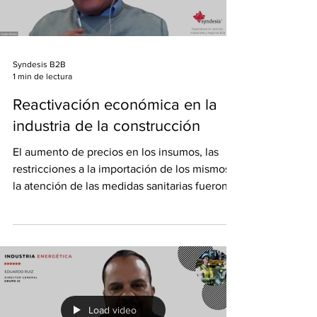
Syndesis B2B
1 min de lectura
Reactivación económica en la
industria de la construcción
El aumento de precios en los insumos, las
restricciones a la importación de los mismos y
la atención de las medidas sanitarias fueron
los...