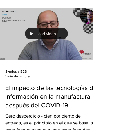
Load video
Syndesis B2B
1 min de lectura
El impacto de las tecnologías de
información en la manufactura
después del COVID-19
Cero desperdicio - cien por ciento de
entrega, es el principio en el que se basa la