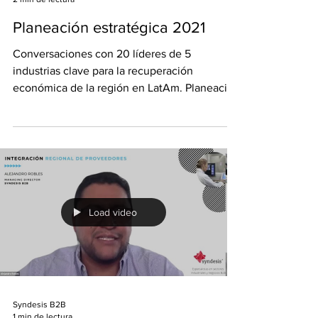
Syndesis B2B
2 min de lectura
Planeación estratégica 2021
Conversaciones con 20 líderes de 5
industrias clave para la recuperación
económica de la región en LatAm. Planeación
Estratégica 2021...
Load video