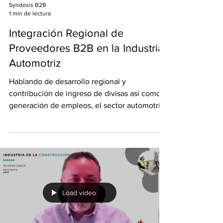
Syndesis B2B
1 min de lectura
Integración Regional de
Proveedores B2B en la Industria
Automotriz
Hablando de desarrollo regional y
contribución de ingreso de divisas así como
generación de empleos, el sector automotriz
ha jugado desde...
Load video