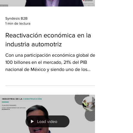
Syndesis B2B
1 min de lectura
Reactivación económica en la
industria automotriz
Con una participación económica global de
100 billones en el mercado, 21% del PIB
nacional de México y siendo uno de los
sectores que...
Load video