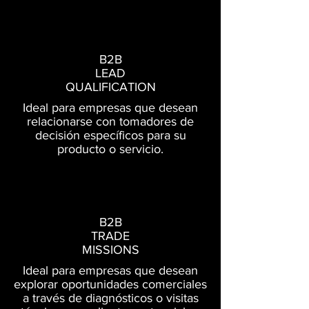
B2B
LEAD
QUALIFICATION
Ideal para empresas que desean
relacionarse con tomadores de
decisión específicos para su
producto o servicio.
B2B
TRADE
MISSIONS
Ideal para empresas que desean
explorar oportunidades comerciales
a través de diagnósticos o visitas