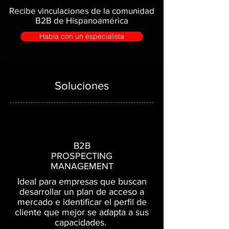
Recibe vinculaciones de la comunidad
B2B de Hispanoamérica
Habla con un especialista
Soluciones
B2B
PROSPECTING
MANAGEMENT
Ideal para empresas que buscan
desarrollar un plan de acceso a
mercado e identificar el perfil de
cliente que mejor se adapta a sus
capacidades.