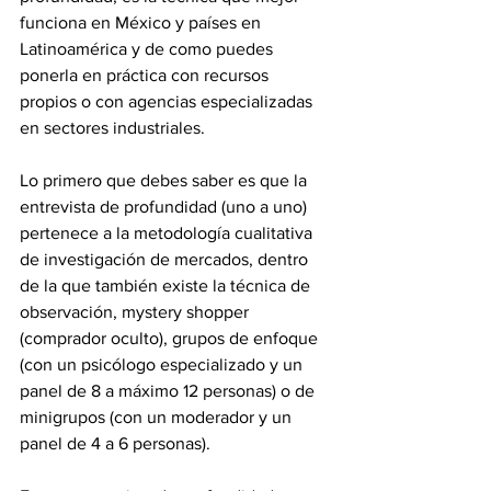
funciona en México y países en 
Latinoamérica y de como puedes 
ponerla en práctica con recursos 
propios o con agencias especializadas 
en sectores industriales.
Lo primero que debes saber es que la 
entrevista de profundidad (uno a uno) 
pertenece a la metodología cualitativa 
de investigación de mercados, dentro 
de la que también existe la técnica de 
observación, mystery shopper 
(comprador oculto), grupos de enfoque 
(con un psicólogo especializado y un 
panel de 8 a máximo 12 personas) o de 
minigrupos (con un moderador y un 
panel de 4 a 6 personas).