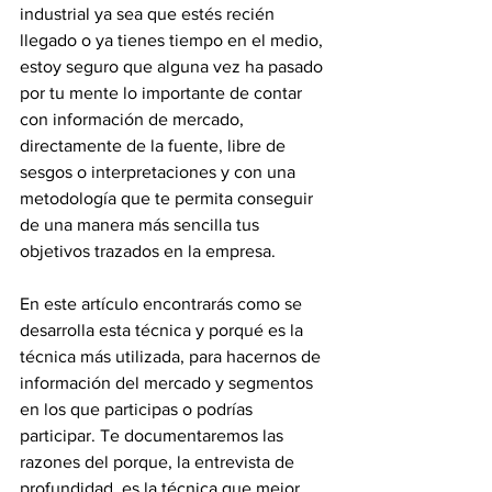
industrial ya sea que estés recién 
llegado o ya tienes tiempo en el medio, 
estoy seguro que alguna vez ha pasado 
por tu mente lo importante de contar 
con información de mercado, 
directamente de la fuente, libre de 
sesgos o interpretaciones y con una 
metodología que te permita conseguir 
de una manera más sencilla tus 
objetivos trazados en la empresa.
En este artículo encontrarás como se 
desarrolla esta técnica y porqué es la 
técnica más utilizada, para hacernos de 
información del mercado y segmentos 
en los que participas o podrías 
participar. Te documentaremos las 
razones del porque, la entrevista de 
profundidad, es la técnica que mejor 