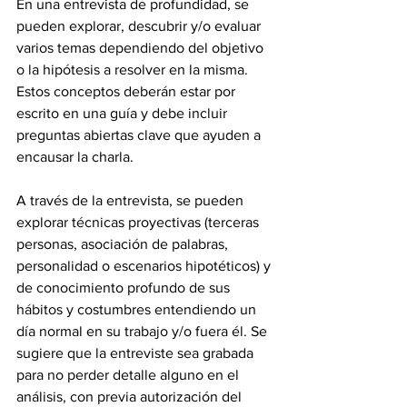
En una entrevista de profundidad, se 
pueden explorar, descubrir y/o evaluar 
varios temas dependiendo del objetivo 
o la hipótesis a resolver en la misma. 
Estos conceptos deberán estar por 
escrito en una guía y debe incluir 
preguntas abiertas clave que ayuden a 
encausar la charla.
A través de la entrevista, se pueden 
explorar técnicas proyectivas (terceras 
personas, asociación de palabras, 
personalidad o escenarios hipotéticos) y 
de conocimiento profundo de sus 
hábitos y costumbres entendiendo un 
día normal en su trabajo y/o fuera él. Se 
sugiere que la entreviste sea grabada 
para no perder detalle alguno en el 
análisis, con previa autorización del 