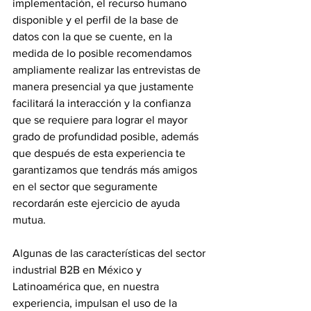
implementación, el recurso humano 
disponible y el perfil de la base de 
datos con la que se cuente, en la 
medida de lo posible recomendamos 
ampliamente realizar las entrevistas de 
manera presencial ya que justamente 
facilitará la interacción y la confianza 
que se requiere para lograr el mayor 
grado de profundidad posible, además 
que después de esta experiencia te 
garantizamos que tendrás más amigos 
en el sector que seguramente 
recordarán este ejercicio de ayuda 
mutua.
Algunas de las características del sector 
industrial B2B en México y 
Latinoamérica que, en nuestra 
experiencia, impulsan el uso de la 