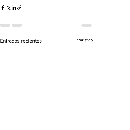
Ver todo
Entradas recientes