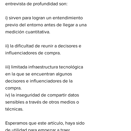
entrevista de profundidad son:
i) sirven para logran un entendimiento 
previo del entorno antes de llegar a una 
medición cuantitativa. 
ii) la dificultad de reunir a decisores e 
influenciadores de compra.
iii) limitada infraestructura tecnológica 
en la que se encuentran algunos 
decisores e influenciadores de la 
compra. 
iv) la inseguridad de compartir datos 
sensibles a través de otros medios o 
técnicas.
Esperamos que este artículo, haya sido 
de utilidad para empezar a traer 