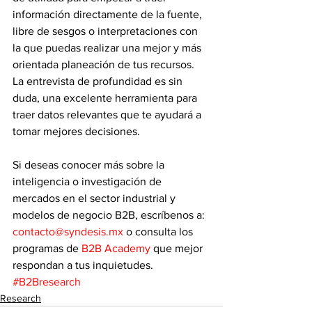
información directamente de la fuente, 
libre de sesgos o interpretaciones con 
la que puedas realizar una mejor y más 
orientada planeación de tus recursos. 
La entrevista de profundidad es sin 
duda, una excelente herramienta para 
traer datos relevantes que te ayudará a 
tomar mejores decisiones.
Si deseas conocer más sobre la 
inteligencia o investigación de 
mercados en el sector industrial y 
modelos de negocio B2B, escríbenos a: 
contacto@syndesis.mx
 o consulta los 
programas de 
B2B Academy
 que mejor 
respondan a tus inquietudes.  
#B2Bresearch
Research