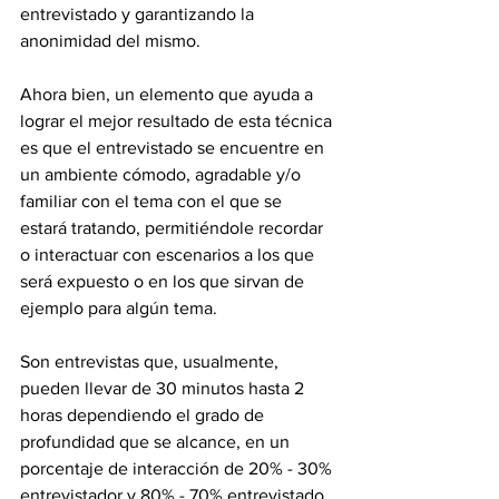
entrevistado y garantizando la 
anonimidad del mismo.
Ahora bien, un elemento que ayuda a 
lograr el mejor resultado de esta técnica 
es que el entrevistado se encuentre en 
un ambiente cómodo, agradable y/o 
familiar con el tema con el que se 
estará tratando, permitiéndole recordar 
o interactuar con escenarios a los que 
será expuesto o en los que sirvan de 
ejemplo para algún tema.
Son entrevistas que, usualmente, 
pueden llevar de 30 minutos hasta 2 
horas dependiendo el grado de 
profundidad que se alcance, en un 
porcentaje de interacción de 20% - 30% 
entrevistador y 80% - 70% entrevistado. 