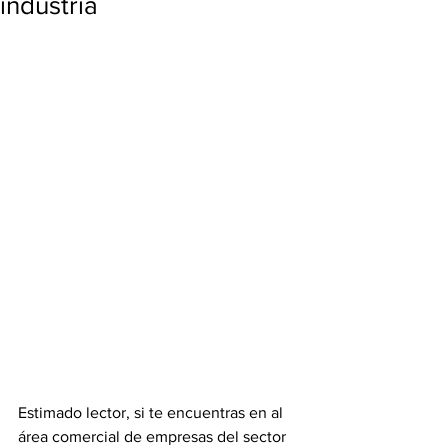
industria
Estimado lector, si te encuentras en al 
área comercial de empresas del sector 