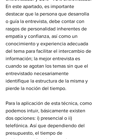
En este apartado, es importante 
destacar que la persona que desarrolla 
o guía la entrevista, debe contar con 
rasgos de personalidad inherentes de 
empatía y confianza, así como un 
conocimiento y experiencia adecuada 
del tema para facilitar el intercambio de 
información; la mejor entrevista es 
cuando se agotan los temas sin que el 
entrevistado necesariamente 
identifique la estructura de la misma y 
pierde la noción del tiempo.
Para la aplicación de esta técnica, como 
podemos intuir, básicamente existen 
dos opciones: i) presencial o ii) 
telefónica. Así que dependiendo del 
presupuesto, el tiempo de 