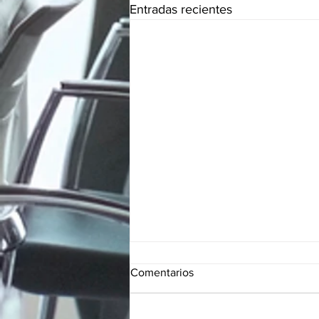
Entradas recientes
Comentarios