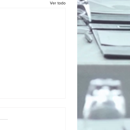
Ver todo