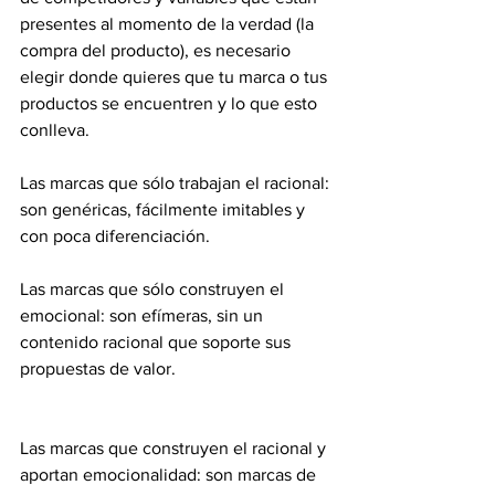
presentes al momento de la verdad (la 
compra del producto), es necesario 
elegir donde quieres que tu marca o tus 
productos se encuentren y lo que esto 
conlleva.
Las marcas que sólo trabajan el racional: 
son genéricas, fácilmente imitables y 
con poca diferenciación.
Las marcas que sólo construyen el 
emocional: son efímeras, sin un 
contenido racional que soporte sus 
propuestas de valor.
Las marcas que construyen el racional y 
aportan emocionalidad: son marcas de 