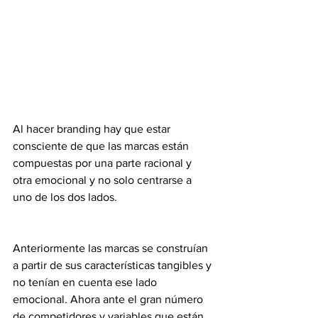
Al hacer branding hay que estar 
consciente de que las marcas están 
compuestas por una parte racional y 
otra emocional y no solo centrarse a 
uno de los dos lados.
Anteriormente las marcas se construían 
a partir de sus características tangibles y 
no tenían en cuenta ese lado 
emocional. Ahora ante el gran número 
de competidores y variables que están 