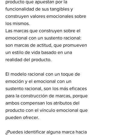
producto que apuestan por la 
funcionalidad de sus tangibles y 
construyen valores emocionales sobre 
los mismos.
Las marcas que construyen sobre el 
emocional con un sustento racional: 
son marcas de actitud, que promueven 
un estilo de vida basado en una 
realidad del producto.
El modelo racional con un toque de 
emoción y el emocional con un 
sustento racional, son los más eficaces 
para la construcción de marcas, porque 
ambos compensan los atributos del 
producto con el vínculo emocional que 
pueden ofrecer.
¿Puedes identificar alguna marca hacia 