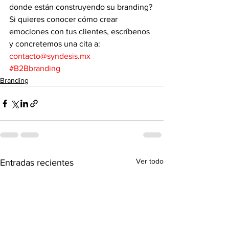
donde están construyendo su branding?
Si quieres conocer cómo crear 
emociones con tus clientes, escríbenos 
y concretemos una cita a: 
contacto@syndesis.mx
#B2Bbranding
Branding
Ver todo
Entradas recientes