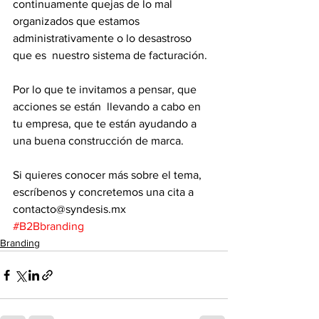
continuamente quejas de lo mal 
organizados que estamos 
administrativamente o lo desastroso 
que es  nuestro sistema de facturación.
Por lo que te invitamos a pensar, que 
acciones se están  llevando a cabo en 
tu empresa, que te están ayudando a 
una buena construcción de marca.
Si quieres conocer más sobre el tema, 
escríbenos y concretemos una cita a 
contacto@syndesis.mx
#B2Bbranding
Branding