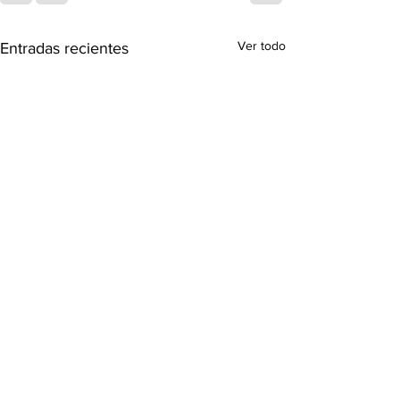
Ver todo
Entradas recientes