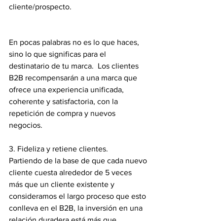
cliente/prospecto. 
En pocas palabras no es lo que haces, 
sino lo que significas para el 
destinatario de tu marca.  Los clientes 
B2B recompensarán a una marca que 
ofrece una experiencia unificada, 
coherente y satisfactoria, con la 
repetición de compra y nuevos 
negocios.
3. Fideliza y retiene clientes.
Partiendo de la base de que cada nuevo 
cliente cuesta alrededor de 5 veces 
más que un cliente existente y 
consideramos el largo proceso que esto 
conlleva en el B2B, la inversión en una 
relación duradera está más que 