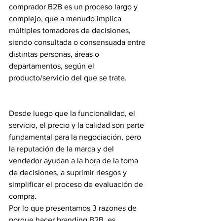
comprador B2B es un proceso largo y 
complejo, que a menudo implica 
múltiples tomadores de decisiones, 
siendo consultada o consensuada entre 
distintas personas, áreas o 
departamentos, según el 
producto/servicio del que se trate. 
Desde luego que la funcionalidad, el 
servicio, el precio y la calidad son parte 
fundamental para la negociación, pero 
la reputación de la marca y del 
vendedor ayudan a la hora de la toma 
de decisiones, a suprimir riesgos y 
simplificar el proceso de evaluación de 
compra.
Por lo que presentamos 3 razones de 
porque hacer branding B2B, es 