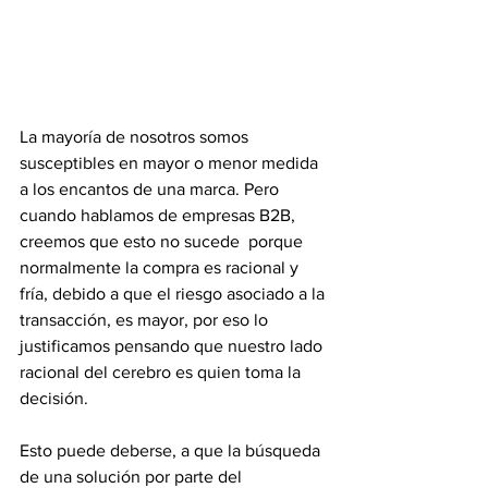
La mayoría de nosotros somos 
susceptibles en mayor o menor medida 
a los encantos de una marca. Pero 
cuando hablamos de empresas B2B, 
creemos que esto no sucede  porque 
normalmente la compra es racional y 
fría, debido a que el riesgo asociado a la 
transacción, es mayor, por eso lo 
justificamos pensando que nuestro lado 
racional del cerebro es quien toma la 
decisión.
Esto puede deberse, a que la búsqueda 
de una solución por parte del 