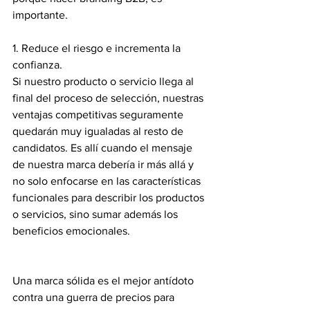
importante.
1. Reduce el riesgo e incrementa la 
confianza.
Si nuestro producto o servicio llega al 
final del proceso de selección, nuestras 
ventajas competitivas seguramente 
quedarán muy igualadas al resto de 
candidatos. Es allí cuando el mensaje 
de nuestra marca debería ir más allá y 
no solo enfocarse en las características 
funcionales para describir los productos 
o servicios, sino sumar además los 
beneficios emocionales.
Una marca sólida es el mejor antídoto 
contra una guerra de precios para 