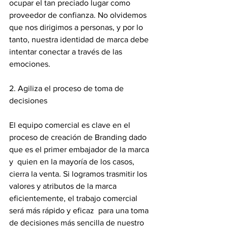
ocupar el tan preciado lugar como 
proveedor de confianza. No olvidemos 
que nos dirigimos a personas, y por lo 
tanto, nuestra identidad de marca debe 
intentar conectar a través de las 
emociones.
2. Agiliza el proceso de toma de 
decisiones
El equipo comercial es clave en el 
proceso de creación de Branding dado 
que es el primer embajador de la marca 
y  quien en la mayoría de los casos, 
cierra la venta. Si logramos trasmitir los 
valores y atributos de la marca 
eficientemente, el trabajo comercial 
será más rápido y eficaz  para una toma 
de decisiones más sencilla de nuestro 