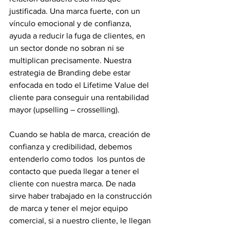
justificada. Una marca fuerte, con un 
vínculo emocional y de confianza, 
ayuda a reducir la fuga de clientes, en 
un sector donde no sobran ni se 
multiplican precisamente. Nuestra 
estrategia de Branding debe estar 
enfocada en todo el Lifetime Value del 
cliente para conseguir una rentabilidad 
mayor (upselling – crosselling).
Cuando se habla de marca, creación de 
confianza y credibilidad, debemos 
entenderlo como todos  los puntos de 
contacto que pueda llegar a tener el 
cliente con nuestra marca. De nada 
sirve haber trabajado en la construcción 
de marca y tener el mejor equipo 
comercial, si a nuestro cliente, le llegan 