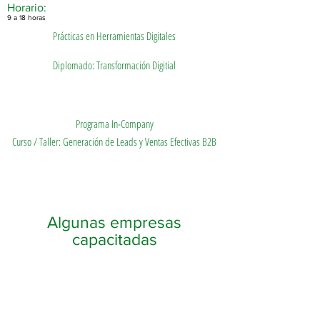
Horario:
9 a 18 horas
Prácticas en Herramientas Digitales
Diplomado: Transformación Digitial
Programa In-Company
Curso / Taller: Generación de Leads y Ventas Efectivas B2B
Algunas empresas
capacitadas