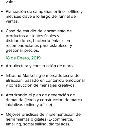
valor.
Planeación de campañas online - offline y
métricas clave a lo largo del funnel de
ventas.
Caso de estudio de lanzamiento de
productos a clientes finales y
distribuidores, haciendo énfasis en
recomendaciones para establecer y
gestionar precios.
18 de Enero, 2019
Arquitectura y construcción de marca.
Inbound Marketing o mercadotecnia de
atracción, basado en contenido emocional
y construcción de mensajes creativos.
Aterrizando el plan de generación de
demanda (leads y construcción de marca -
iniciativas online y offline)
Mejores prácticas de implementación de
herramientas digitales (E-commerce,
emailing, social selling, digital ads).