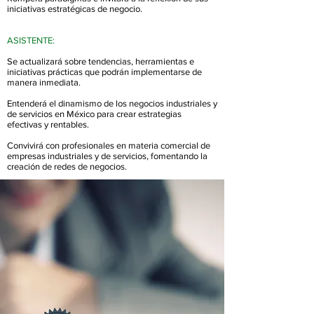
iniciativas estratégicas de negocio.
ASISTENTE:
Se actualizará sobre tendencias, herramientas e
iniciativas prácticas que podrán implementarse de
manera inmediata.
Entenderá el dinamismo de los negocios industriales y
de servicios en México para crear estrategias
efectivas y rentables.
Convivirá con profesionales en materia comercial de
empresas industriales y de servicios, fomentando la
creación de redes de negocios.