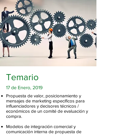
Temario
17 de Enero, 2019
Propuesta de valor, posicionamiento y
mensajes de marketing específicos para
influenciadores y decisores técnicos /
económicos de un comité de evaluación y
compra.
Modelos de integración comercial y
comunicación interna de propuesta de