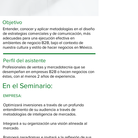
Objetivo
Entender, conocer y aplicar metodologías en el diseño
de estrategias comerciales y de comunicación, más
adecuadas para una ejecución efectiva en
ambientes de negocio B2B, bajo el contexto de
nuestra cultura y estilo de hacer negocios en México.
Perfil del asistente
Profesionales de ventas y mercadotecnia que se
desempeñan en empresas B2B o hacen negocios con
éstas, con al menos 2 años de experiencia.
En el Seminario:
EMPRESA:
Optimizará inversiones a través de un profundo
entendimiento de su audiencia a través de
metodologías de inteligencia de mercados.
Integrará a su organización una visión alineada al
mercado.
Romperá paradigmas e invitará a la reflexión de sus