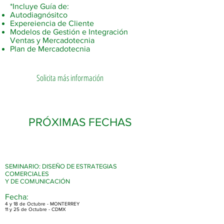
*Incluye Guía de:
Autodiagnósitco
Expereiencia de Cliente
Modelos de Gestión e Integración
Ventas y Mercadotecnia
Plan de Mercadotecnia
Solicita más información
PRÓXIMAS FECHAS
SEMINARIO: DISEÑO DE ESTRATEGIAS
COMERCIALES
Y DE COMUNICACIÓN
Fecha:
4 y 18 de Octubre - MONTERREY
11 y 25 de Octubre - CDMX