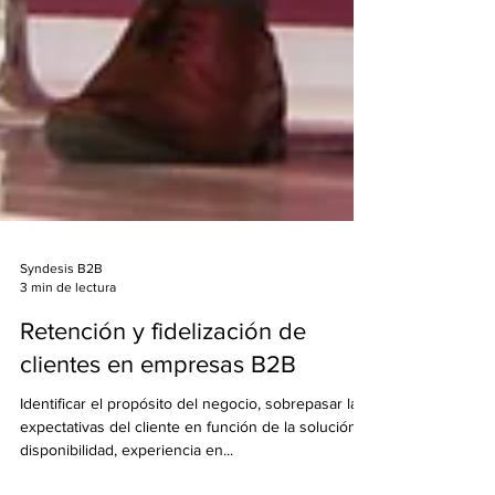
Syndesis B2B
3 min de lectura
Retención y fidelización de
clientes en empresas B2B
Identificar el propósito del negocio, sobrepasar las