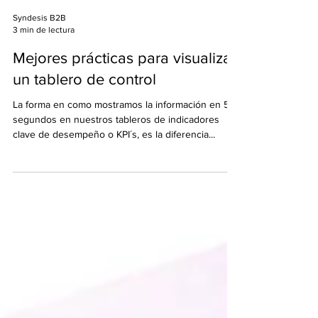
Syndesis B2B
3 min de lectura
Mejores prácticas para visualizar
un tablero de control
La forma en como mostramos la información en 5
segundos en nuestros tableros de indicadores
clave de desempeño o KPI´s, es la diferencia...