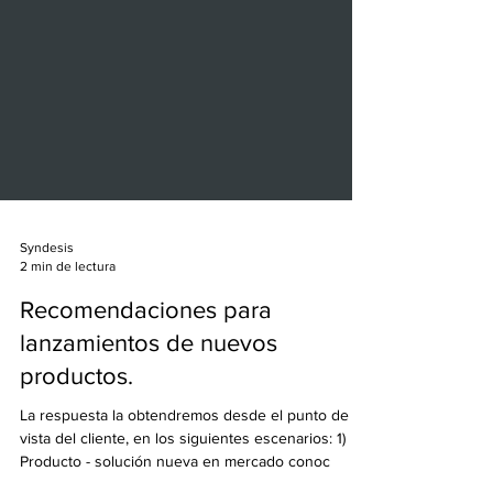
Syndesis
2 min de lectura
Recomendaciones para
lanzamientos de nuevos
productos.
La respuesta la obtendremos desde el punto de
vista del cliente, en los siguientes escenarios: 1)
Producto - solución nueva en mercado conoc