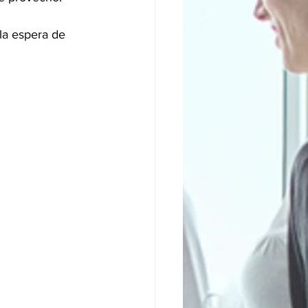
a espera de 