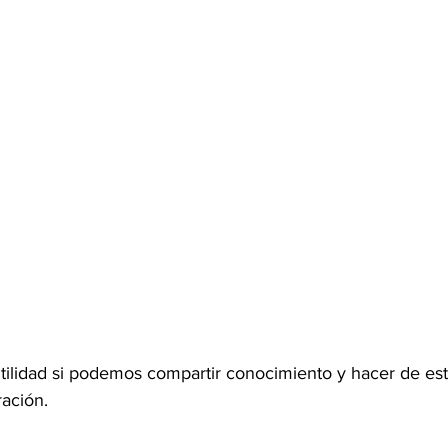
ilidad si podemos compartir conocimiento y hacer de est
ación.