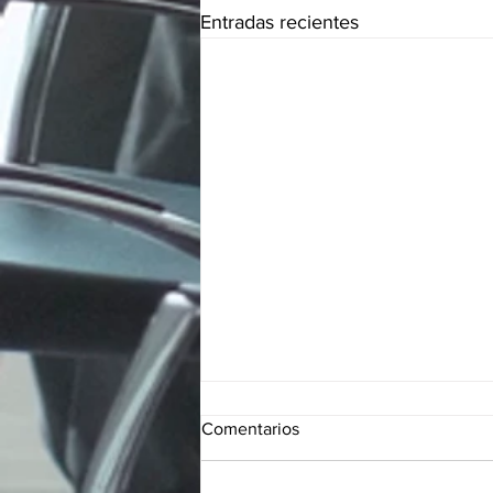
Entradas recientes
Comentarios