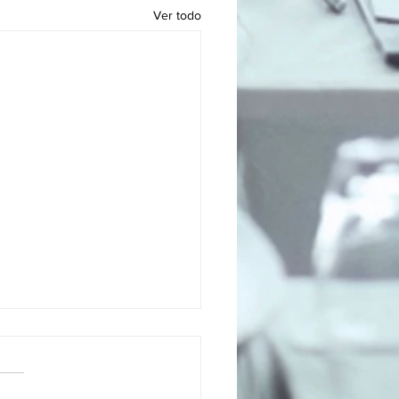
Ver todo