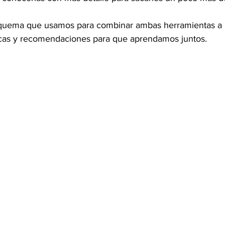
quema que usamos para combinar ambas herramientas a l
ticas y recomendaciones para que aprendamos juntos.