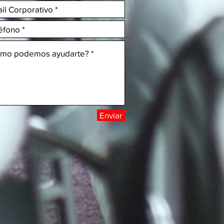
Enviar