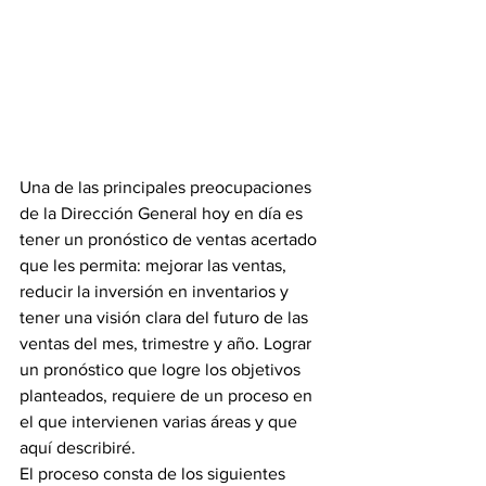
Una de las principales preocupaciones 
de la Dirección General hoy en día es 
tener un pronóstico de ventas acertado 
que les permita: mejorar las ventas, 
reducir la inversión en inventarios y 
tener una visión clara del futuro de las 
ventas del mes, trimestre y año. Lograr 
un pronóstico que logre los objetivos 
planteados, requiere de un proceso en 
el que intervienen varias áreas y que 
aquí describiré.
El proceso consta de los siguientes 