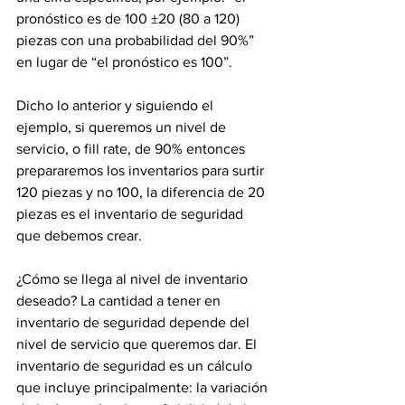
pronóstico es de 100 ±20 (80 a 120) 
piezas con una probabilidad del 90%” 
en lugar de “el pronóstico es 100”.
Dicho lo anterior y siguiendo el 
ejemplo, si queremos un nivel de 
servicio, o fill rate, de 90% entonces 
prepararemos los inventarios para surtir 
120 piezas y no 100, la diferencia de 20 
piezas es el inventario de seguridad 
que debemos crear.
¿Cómo se llega al nivel de inventario 
deseado? La cantidad a tener en 
inventario de seguridad depende del 
nivel de servicio que queremos dar. El 
inventario de seguridad es un cálculo 
que incluye principalmente: la variación 