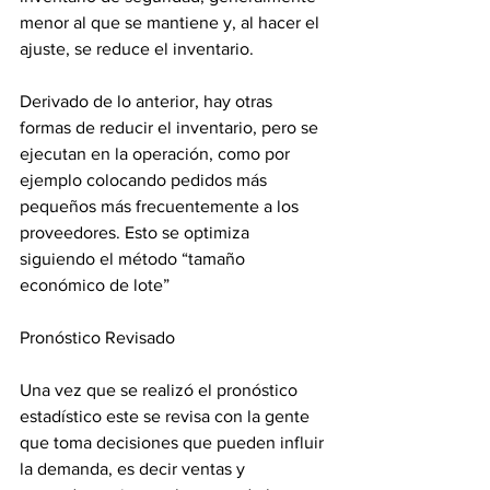
menor al que se mantiene y, al hacer el 
ajuste, se reduce el inventario.
Derivado de lo anterior, hay otras 
formas de reducir el inventario, pero se 
ejecutan en la operación, como por 
ejemplo colocando pedidos más 
pequeños más frecuentemente a los 
proveedores. Esto se optimiza 
siguiendo el método “tamaño 
económico de lote”
Pronóstico Revisado
Una vez que se realizó el pronóstico 
estadístico este se revisa con la gente 
que toma decisiones que pueden influir 
la demanda, es decir ventas y 