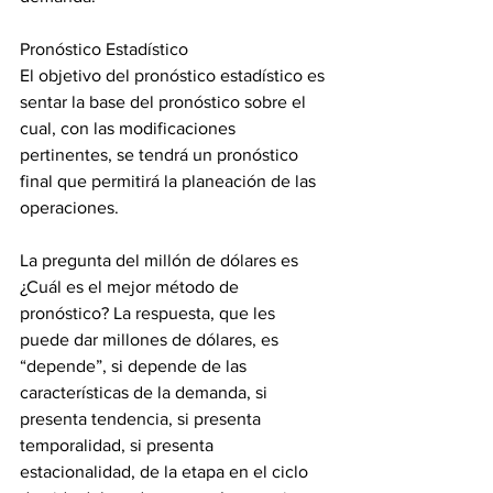
Pronóstico Estadístico
El objetivo del pronóstico estadístico es 
sentar la base del pronóstico sobre el 
cual, con las modificaciones 
pertinentes, se tendrá un pronóstico 
final que permitirá la planeación de las 
operaciones.
La pregunta del millón de dólares es 
¿Cuál es el mejor método de 
pronóstico? La respuesta, que les 
puede dar millones de dólares, es 
“depende”, si depende de las 
características de la demanda, si 
presenta tendencia, si presenta 
temporalidad, si presenta 
estacionalidad, de la etapa en el ciclo 