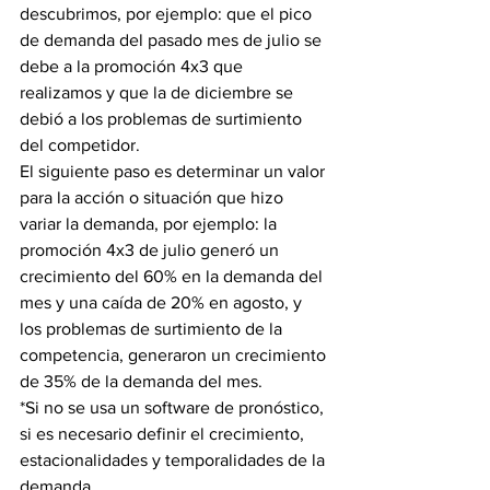
descubrimos, por ejemplo: que el pico 
de demanda del pasado mes de julio se 
debe a la promoción 4x3 que 
realizamos y que la de diciembre se 
debió a los problemas de surtimiento 
del competidor.
El siguiente paso es determinar un valor 
para la acción o situación que hizo 
variar la demanda, por ejemplo: la 
promoción 4x3 de julio generó un 
crecimiento del 60% en la demanda del 
mes y una caída de 20% en agosto, y 
los problemas de surtimiento de la 
competencia, generaron un crecimiento 
de 35% de la demanda del mes.
*Si no se usa un software de pronóstico, 
si es necesario definir el crecimiento, 
estacionalidades y temporalidades de la 
demanda.