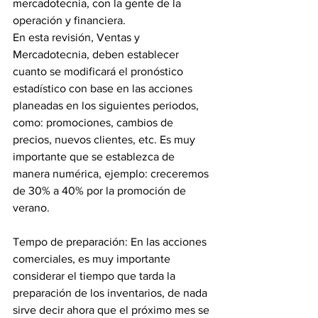
mercadotecnia, con la gente de la 
operación y financiera.
En esta revisión, Ventas y 
Mercadotecnia, deben establecer 
cuanto se modificará el pronóstico 
estadístico con base en las acciones 
planeadas en los siguientes periodos, 
como: promociones, cambios de 
precios, nuevos clientes, etc. Es muy 
importante que se establezca de 
manera numérica, ejemplo: creceremos 
de 30% a 40% por la promoción de 
verano.
Tempo de preparación: En las acciones 
comerciales, es muy importante 
considerar el tiempo que tarda la 
preparación de los inventarios, de nada 
sirve decir ahora que el próximo mes se 