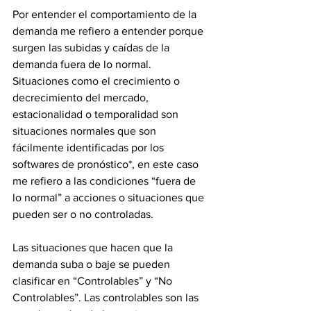
Por entender el comportamiento de la 
demanda me refiero a entender porque 
surgen las subidas y caídas de la 
demanda fuera de lo normal. 
Situaciones como el crecimiento o 
decrecimiento del mercado, 
estacionalidad o temporalidad son 
situaciones normales que son 
fácilmente identificadas por los 
softwares de pronóstico*, en este caso 
me refiero a las condiciones “fuera de 
lo normal” a acciones o situaciones que 
pueden ser o no controladas.
Las situaciones que hacen que la 
demanda suba o baje se pueden 
clasificar en “Controlables” y “No 
Controlables”. Las controlables son las 