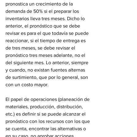
pronostica un crecimiento de la 
demanda de 50% si el preparar los 
inventarios lleva tres meses. Dicho lo 
anterior, el pronóstico que se debe 
revisar es para el que todavía se puede 
reaccionar, si el tiempo de entrega es 
de tres meses, se debe revisar el 
pronóstico tres meses adelante, no el 
del siguiente mes. Lo anterior, siempre 
y cuando, no existan fuentes alternas 
de surtimiento, que por lo general, son 
con un costo mayor.
El papel de operaciones (planeación de 
materiales, producción, distribución, 
etc.) es definir si se puede alcanzar el 
pronóstico con los recursos con los que 
se cuenta, encontrar las alternativas o 
en su caso, no aprobar acciones 