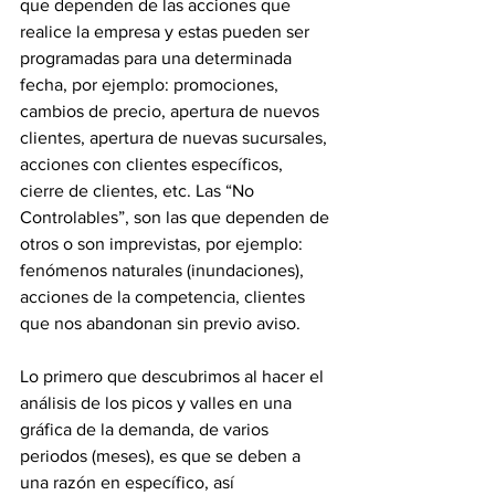
que dependen de las acciones que 
realice la empresa y estas pueden ser 
programadas para una determinada 
fecha, por ejemplo: promociones, 
cambios de precio, apertura de nuevos 
clientes, apertura de nuevas sucursales, 
acciones con clientes específicos, 
cierre de clientes, etc. Las “No 
Controlables”, son las que dependen de 
otros o son imprevistas, por ejemplo: 
fenómenos naturales (inundaciones), 
acciones de la competencia, clientes 
que nos abandonan sin previo aviso.
Lo primero que descubrimos al hacer el 
análisis de los picos y valles en una 
gráfica de la demanda, de varios 
periodos (meses), es que se deben a 
una razón en específico, así 