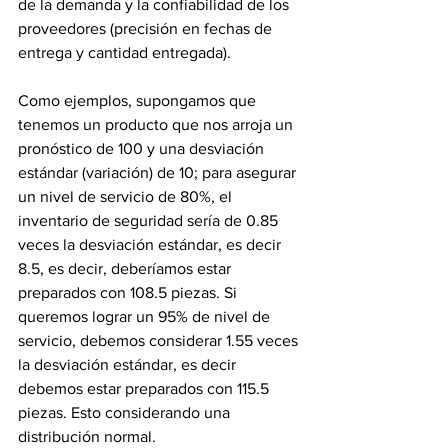
de la demanda y la confiabilidad de los 
proveedores (precisión en fechas de 
entrega y cantidad entregada).
Como ejemplos, supongamos que 
tenemos un producto que nos arroja un 
pronóstico de 100 y una desviación 
estándar (variación) de 10; para asegurar 
un nivel de servicio de 80%, el 
inventario de seguridad sería de 0.85 
veces la desviación estándar, es decir 
8.5, es decir, deberíamos estar 
preparados con 108.5 piezas. Si 
queremos lograr un 95% de nivel de 
servicio, debemos considerar 1.55 veces 
la desviación estándar, es decir 
debemos estar preparados con 115.5 
piezas. Esto considerando una 
distribución normal.