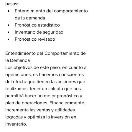
pasos: 
Entendimiento del comportamiento 
de la demanda  
Pronóstico estadístico  
Inventario de seguridad  
Pronóstico revisado 
Entendimiento del Comportamiento de 
la Demanda
Los objetivos de este paso, en cuanto a 
operaciones, es hacernos conscientes 
del efecto que tienen las acciones que 
realizamos, tener un cálculo que nos 
permitirá hacer un mejor pronóstico y 
plan de operaciones. Financieramente, 
incrementa las ventas y utilidades 
logradas y optimiza la inversión en 
inventario.