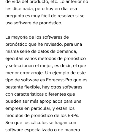
de vida del producto, etc. Lo anterior no 
les dice nada, pero hoy en día, esa 
pregunta es muy fácil de resolver si se 
usa software de pronóstico.
La mayoría de los softwares de 
pronóstico que he revisado, para una 
misma serie de datos de demanda, 
ejecutan varios métodos de pronóstico 
y seleccionan el mejor, es decir, el que 
menor error arroje. Un ejemplo de este 
tipo de software es Forecast-Pro que es 
bastante flexible, hay otros softwares 
con características diferentes que 
pueden ser más apropiados para una 
empresa en particular, y están los 
módulos de pronóstico de los ERPs.
Sea que los cálculos se hagan con 
software especializado o de manera 