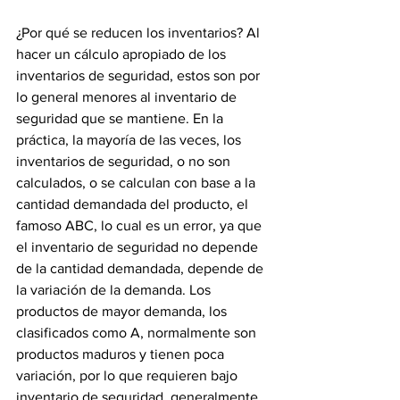
¿Por qué se reducen los inventarios? Al 
hacer un cálculo apropiado de los 
inventarios de seguridad, estos son por 
lo general menores al inventario de 
seguridad que se mantiene. En la 
práctica, la mayoría de las veces, los 
inventarios de seguridad, o no son 
calculados, o se calculan con base a la 
cantidad demandada del producto, el 
famoso ABC, lo cual es un error, ya que 
el inventario de seguridad no depende 
de la cantidad demandada, depende de 
la variación de la demanda. Los 
productos de mayor demanda, los 
clasificados como A, normalmente son 
productos maduros y tienen poca 
variación, por lo que requieren bajo 
inventario de seguridad, generalmente 