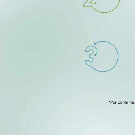
*Por confirma