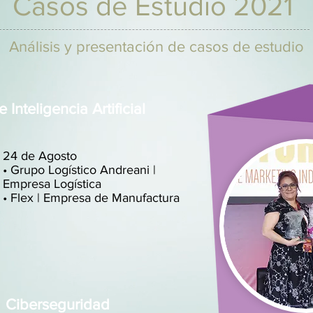
Casos de Estudio 2021
Análisis y presentación de casos de estudio
e Inteligencia Artificial
24 de Agosto
• Grupo Logístico Andreani |
Empresa Logística
• Flex | Empresa de Manufactura
Ciberseguridad