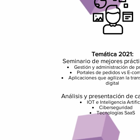
Temática 2021:
Seminario de mejores práct
Gestión y administración de p
Portales de pedidos vs E-c
Aplicaciones que agilizan la tra
digital
Análisis y presentación de 
IOT e Inteligencia Artific
Ciberseguridad
Tecnologías SaaS