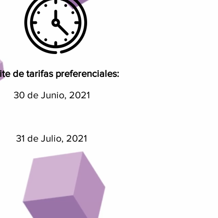
ite de tarifas preferenciales
:
30 de Junio, 2021
31 de Julio, 2021