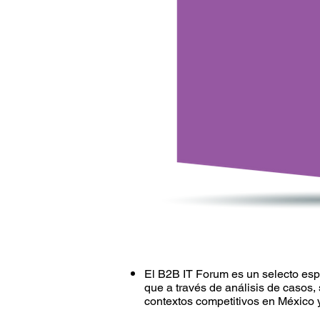
El B2B IT Forum es un selecto esp
que a través de análisis de casos, 
contextos competitivos en México 