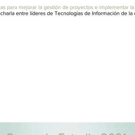
as para mejorar la gestión de proyectos e implementar la 
 charla entre líderes de Tecnologías de Información de 