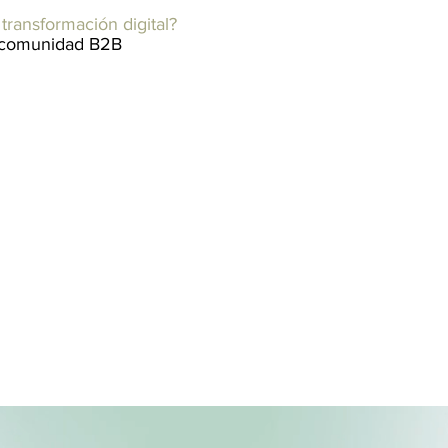
transformación digital?
la comunidad B2B