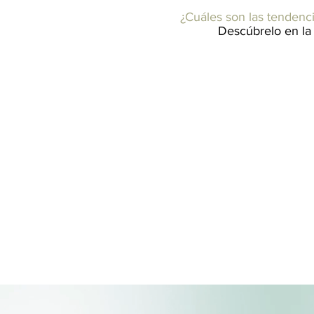
¿Cuáles son las tendenci
Descúbrelo en la