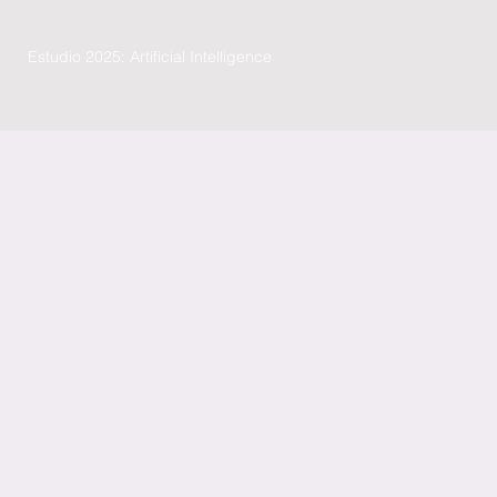
Estudio 2025: Artificial Intelligence