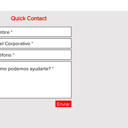
Quick Contact
Enviar