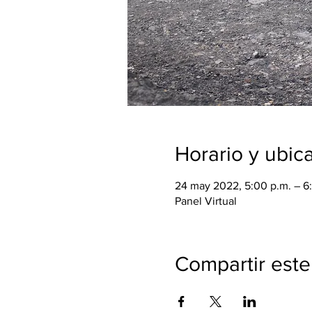
Horario y ubic
24 may 2022, 5:00 p.m. – 6
Panel Virtual
Compartir este