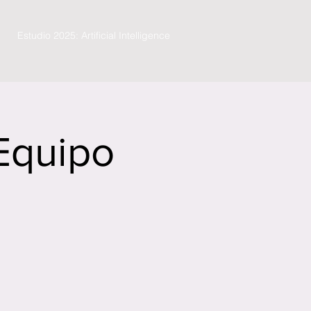
Estudio 2025: Artificial Intelligence
 Equipo