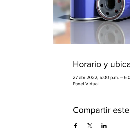
Horario y ubic
27 abr 2022, 5:00 p.m. – 6
Panel Virtual
Compartir este