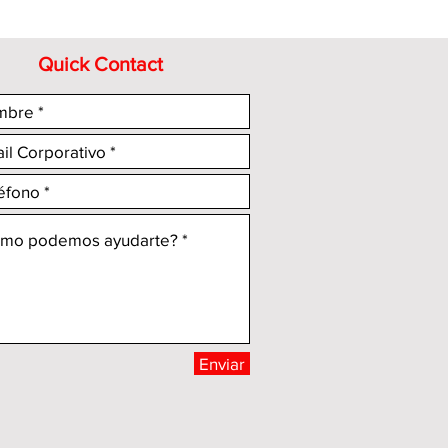
Quick Contact
Enviar