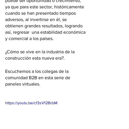
puede ser oportunidad o crecimiento, 
ya que para este sector, históricamente 
cuando se han presentado tiempos 
adversos, al invertirse en él, se 
obtienen grandes resultados, logrando 
así, regresar  una estabilidad económica 
y comercial a los países.
​¿Cómo se vive en la industria de la 
construcción esta nueva era?. 
Escuchemos a los colegas de la 
comunidad B2B en esta serie de 
paneles virtuales.
https://youtu.be/cf3sV12BrbM