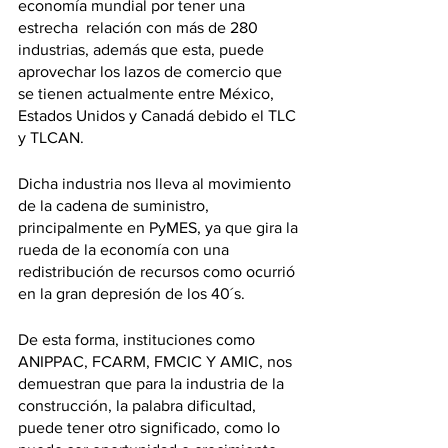
economía mundial por tener una 
estrecha  relación con más de 280 
industrias, además que esta, puede 
aprovechar los lazos de comercio que 
se tienen actualmente entre México, 
Estados Unidos y Canadá debido el TLC 
y TLCAN.  
Dicha industria nos lleva al movimiento 
de la cadena de suministro, 
principalmente en PyMES, ya que gira la 
rueda de la economía con una 
redistribución de recursos como ocurrió 
en la gran depresión de los 40´s.
De esta forma, instituciones como 
ANIPPAC, FCARM, FMCIC Y AMIC, nos 
demuestran que para la industria de la 
construcción, la palabra dificultad, 
puede tener otro significado, como lo 