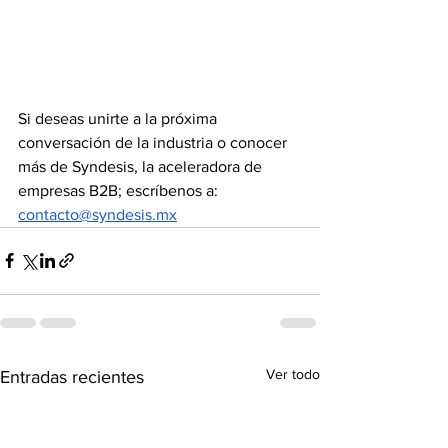
Si deseas unirte a la próxima 
conversación de la industria o conocer 
más de Syndesis, la aceleradora de 
empresas B2B; escríbenos a: 
contacto@syndesis.mx
Ver todo
Entradas recientes