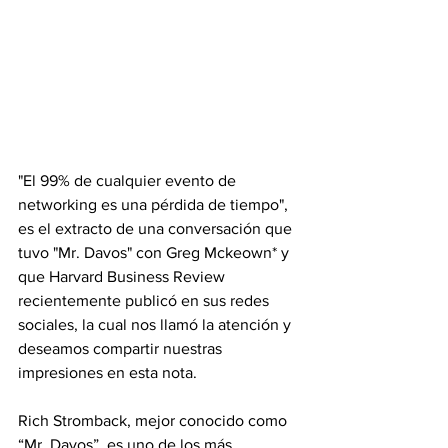
"El 99% de cualquier evento de 
networking es una pérdida de tiempo", 
es el extracto de una conversación que 
tuvo "Mr. Davos" con Greg Mckeown* y 
que Harvard Business Review 
recientemente publicó en sus redes 
sociales, la cual nos llamó la atención y 
deseamos compartir nuestras 
impresiones en esta nota.
Rich Stromback, mejor conocido como 
“Mr. Davos”, es uno de los más 