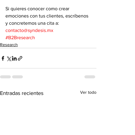
Si quieres conocer como crear 
emociones con tus clientes, escríbenos 
y concretemos una cita a: 
contacto@syndesis.mx
#B2Bresearch
Research
Ver todo
Entradas recientes