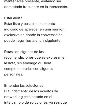
mantenerse presente, evitando ser 
demasiado frecuente en la interacción.
Estar alerta
Estar listo y buscar el momento 
indicado de aparecer en una reunión 
exclusiva en donde la conversación 
puede llegar hasta el día siguiente.
Estas son algunas de las 
recomendaciones que se expresan en 
la nota, sin embargo quisiera 
complementarlas con algunas 
personales.
Entender las soluciones
El fundamento de los eventos de 
networking está basado en el 
intercambio de soluciones, ya sea que 