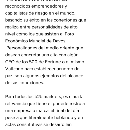
reconocidos emprendedores y 
capitalistas de riesgo en el mundo, 
basando su éxito en las conexiones que 
realiza entre personalidades de alto 
nivel como los que asisten al Foro 
Económico Mundial de Davos.
 Personalidades del medio oriente que 
desean concretar una cita con algún 
CEO de los 500 de Fortune o el mismo 
Vaticano para establecer acuerdo de 
paz, son algunos ejemplos del alcance 
de sus conexiones.
Para todos los b2b markters, es clara la 
relevancia que tiene el ponerle rostro a 
una empresa o marca, al final del día 
pese a que literalmente hablando y en 
actas constitutivas se desarrollan 