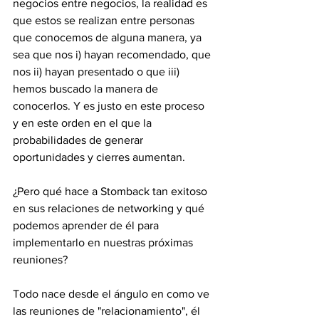
negocios entre negocios, la realidad es 
que estos se realizan entre personas 
que conocemos de alguna manera, ya 
sea que nos i) hayan recomendado, que 
nos ii) hayan presentado o que iii) 
hemos buscado la manera de 
conocerlos. Y es justo en este proceso 
y en este orden en el que la 
probabilidades de generar 
oportunidades y cierres aumentan.
¿Pero qué hace a Stomback tan exitoso 
en sus relaciones de networking y qué 
podemos aprender de él para 
implementarlo en nuestras próximas 
reuniones?
Todo nace desde el ángulo en como ve 
las reuniones de "relacionamiento", él 