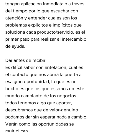
tengan aplicación inmediata o a través 
del tiempo por lo que escuchar con 
atención y entender cuales son los 
problemas explícitos e implícitos que 
soluciona cada producto/servicio, es el 
primer paso para realizar el intercambio 
de ayuda.
Dar antes de recibir
Es difícil saber con antelación, cual es 
el contacto que nos abrirá la puerta a 
esa gran oportunidad, lo que es un 
hecho es que los que estamos en este 
mundo cambiante de los negocios 
todos tenemos algo que aportar, 
descubramos que de valor-genuino 
podamos dar sin esperar nada a cambio. 
Verán como las oportunidades se 
multiplican.