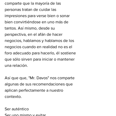
comparte que la mayoría de las 
personas tratan de cuidar las 
impresiones para verse bien o sonar 
bien convirtiéndose en uno más de 
tantos. Así mismo, desde su 
perspectiva, en el afán de hacer 
negocios, hablamos y hablamos de los 
negocios cuando en realidad no es el 
foro adecuado para hacerlo, él sostiene 
que sólo sirven para iniciar o mantener 
una relación. 
Así que que, "Mr. Davos" nos comparte 
algunas de sus recomendaciones que 
aplican perfectamente a nuestro 
contexto.
Ser auténtico
Ser uno mismo y evitar 