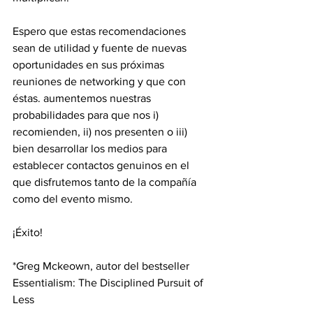
Espero que estas recomendaciones 
sean de utilidad y fuente de nuevas 
oportunidades en sus próximas 
reuniones de networking y que con 
éstas. aumentemos nuestras 
probabilidades para que nos i) 
recomienden, ii) nos presenten o iii) 
bien desarrollar los medios para 
establecer contactos genuinos en el 
que disfrutemos tanto de la compañía 
como del evento mismo.
¡Éxito!
*Greg Mckeown, autor del bestseller 
Essentialism: The Disciplined Pursuit of 
Less