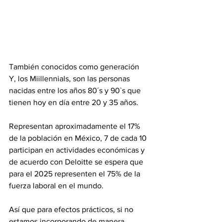
También conocidos como generación 
Y, los Miillennials, son las personas 
nacidas entre los años 80´s y 90`s que 
tienen hoy en día entre 20 y 35 años.
Representan aproximadamente el 17% 
de la población en México, 7 de cada 10 
participan en actividades económicas y 
de acuerdo con Deloitte se espera que 
para el 2025 representen el 75% de la 
fuerza laboral en el mundo.
Así que para efectos prácticos, si no 
estamos incorporando de manera 