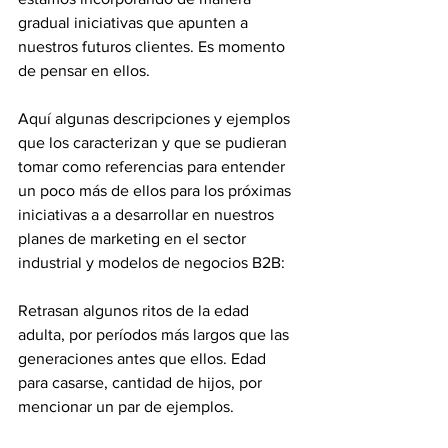
gradual iniciativas que apunten a 
nuestros futuros clientes. Es momento 
de pensar en ellos.
Aquí algunas descripciones y ejemplos 
que los caracterizan y que se pudieran 
tomar como referencias para entender 
un poco más de ellos para los próximas 
iniciativas a a desarrollar en nuestros 
planes de marketing en el sector 
industrial y modelos de negocios B2B:
Retrasan algunos ritos de la edad 
adulta, por períodos más largos que las 
generaciones antes que ellos. Edad 
para casarse, cantidad de hijos, por 
mencionar un par de ejemplos.