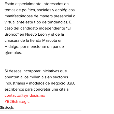
Están especialmente interesados en 
temas de política, sociales y ecológicos, 
manifestándose de manera presencial o 
virtual ante este tipo de tendencias. El 
caso del candidato independiente "El 
Bronco" en Nuevo León y el de la 
clausura de la tienda Mascota en 
Hidalgo, por mencionar un par de 
ejemplos.
Si deseas incorporar iniciativas que 
apunten a los millenials en sectores 
industriales y modelos de negocio B2B, 
escríbenos para concretar una cita a: 
contacto@syndesis.mx
#B2Bstrategic
Strategic