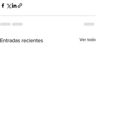
Ver todo
Entradas recientes