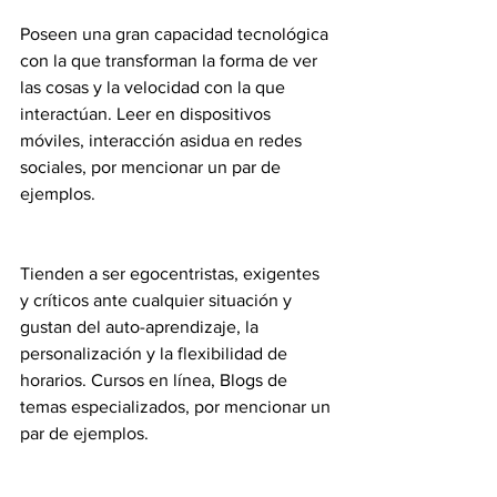
Poseen una gran capacidad tecnológica 
con la que transforman la forma de ver 
las cosas y la velocidad con la que 
interactúan. Leer en dispositivos 
móviles, interacción asidua en redes 
sociales, por mencionar un par de 
ejemplos.
Tienden a ser egocentristas, exigentes 
y críticos ante cualquier situación y 
gustan del auto-aprendizaje, la 
personalización y la flexibilidad de 
horarios. Cursos en línea, Blogs de 
temas especializados, por mencionar un 
par de ejemplos.